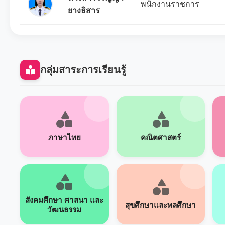
พนักงานราชการ
ยางธิสาร
กลุ่มสาระการเรียนรู้
ภาษาไทย
คณิตศาสตร์
สังคมศึกษา ศาสนา และ
สุขศึกษาและพลศึกษา
วัฒนธรรม