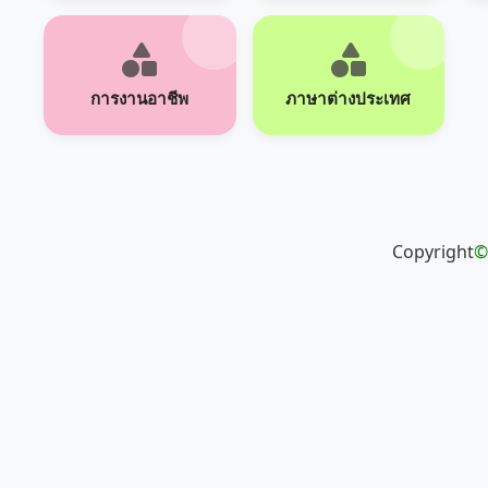
การงานอาชีพ
ภาษาต่างประเทศ
Copyright
©